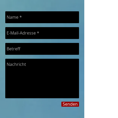
Senden