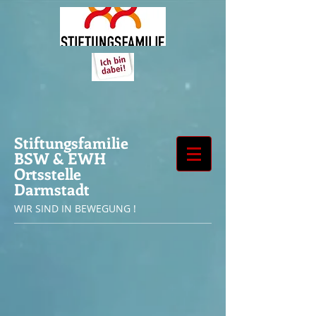
Stiftungsfamilie
BSW & EWH
Ortsstelle
Darmstadt
WIR SIND IN BEWEGUNG !