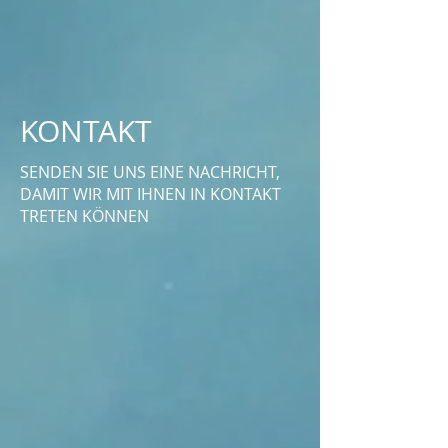
KONTAKT
SENDEN SIE UNS EINE NACHRICHT,
DAMIT WIR MIT IHNEN IN KONTAKT
TRETEN KÖNNEN