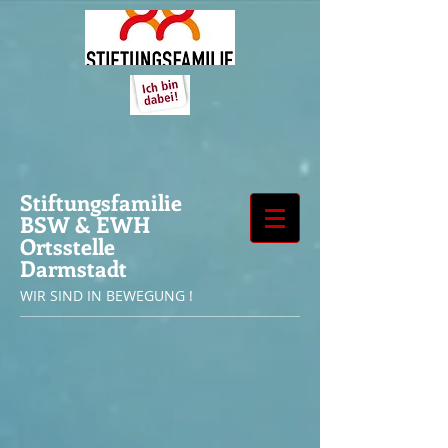
Stiftungsfamilie
BSW & EWH
Ortsstelle
Darmstadt
WIR SIND IN BEWEGUNG !