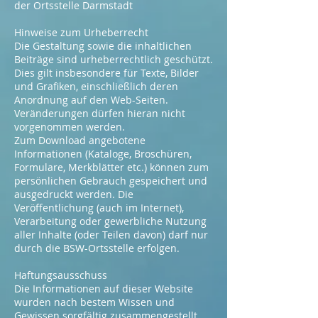
der Ortsstelle Darmstadt
Hinweise zum Urheberrecht
Die Gestaltung sowie die inhaltlichen
Beiträge sind urheberrechtlich geschützt.
Dies gilt insbesondere für Texte, Bilder
und Grafiken, einschließlich deren
Anordnung auf den Web-Seiten.
Veränderungen dürfen hieran nicht
vorgenommen werden.
Zum Download angebotene
Informationen (Kataloge, Broschüren,
Formulare, Merkblätter etc.) können zum
persönlichen Gebrauch gespeichert und
ausgedruckt werden. Die
Veröffentlichung (auch im Internet),
Verarbeitung oder gewerbliche Nutzung
aller Inhalte (oder Teilen davon) darf nur
durch die BSW-Ortsstelle erfolgen.
Haftungsausschuss
Die Informationen auf dieser Website
wurden nach bestem Wissen und
Gewissen sorgfältig zusammengestellt