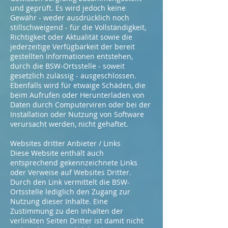
und geprüft. Es wird jedoch keine
Gewähr - weder ausdrücklich noch
stillschweigend - für die Vollständigkeit,
Richtigkeit oder Aktualität sowie die
jederzeitige Verfügbarkeit der bereit
gestellten Informationen entstehen,
durch die BSW-Ortsstelle - soweit
gesetzlich zulässig - ausgeschlossen.
Ebenfalls wird für etwaige Schäden, die
beim Aufrufen oder Herunterladen von
Daten durch Computerviren oder bei der
Installation oder Nutzung von Software
verursacht werden, nicht gehaftet.
Websites dritter Anbieter / Links
Diese Website enthält auch
entsprechend gekennzeichnete Links
oder Verweise auf Websites Dritter.
Durch den Link vermittelt die BSW-
Ortsstelle lediglich den Zugang zur
Nutzung dieser Inhalte. Eine
Zustimmung zu den Inhalten der
verlinkten Seiten Dritter ist damit nicht