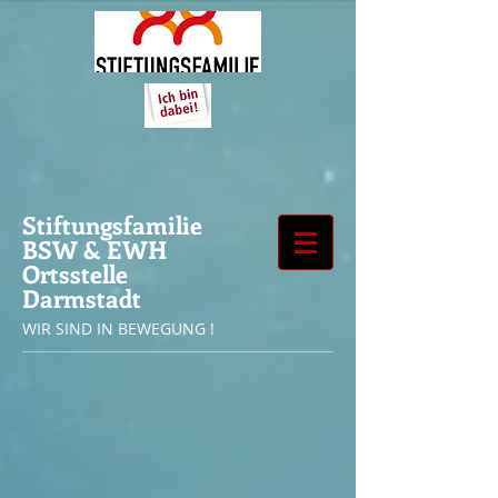
Stiftungsfamilie
BSW & EWH
Ortsstelle
Darmstadt
WIR SIND IN BEWEGUNG !