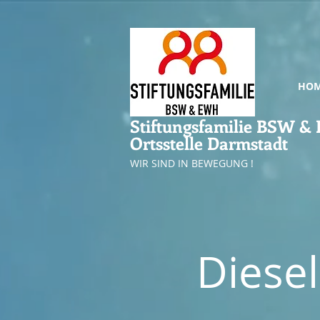
HO
Stiftungsfamilie BSW 
Ortsstelle Darmstadt
WIR SIND IN BEWEGUNG !
Diesel