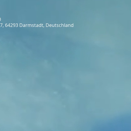
0
7, 64293 Darmstadt, Deutschland