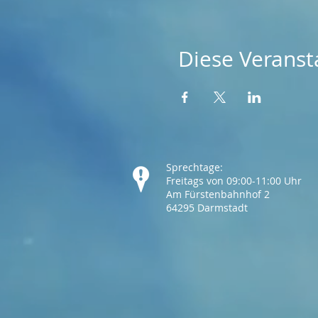
Diese Veransta
Sprechtage:
Freitags von 09:00-11:00 Uhr
Am Fürstenbahnhof 2
64295 Darmstadt