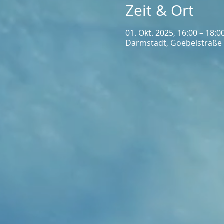
Zeit & Ort
01. Okt. 2025, 16:00 – 18:0
Darmstadt, Goebelstraße 