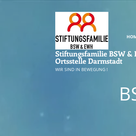
HO
Stiftungsfamilie BSW 
Ortsstelle Darmstadt
WIR SIND IN BEWEGUNG !
B