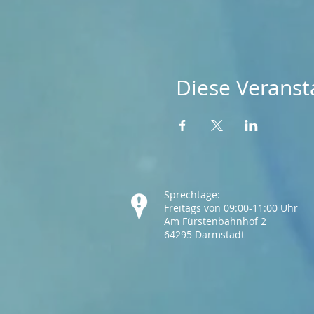
Diese Veransta
Sprechtage:
Freitags von 09:00-11:00 Uhr
Am Fürstenbahnhof 2
64295 Darmstadt