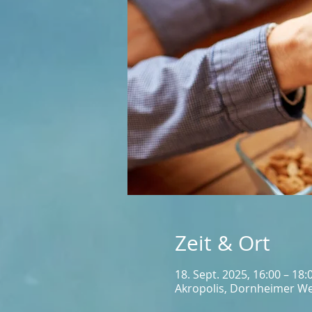
Zeit & Ort
18. Sept. 2025, 16:00 – 18:
Akropolis, Dornheimer We