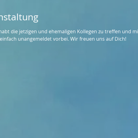
nstaltung
abt die jetzigen und ehemaligen Kollegen zu treffen und mi
infach unangemeldet vorbei. Wir freuen uns auf Dich!