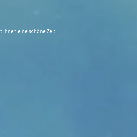
t ihnen eine schöne Zeit 