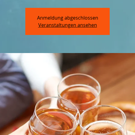
Anmeldung abgeschlossen
Veranstaltungen ansehen