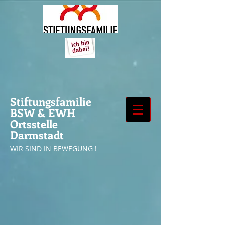
Stiftungsfamilie
BSW & EWH
Ortsstelle
Darmstadt
WIR SIND IN BEWEGUNG !