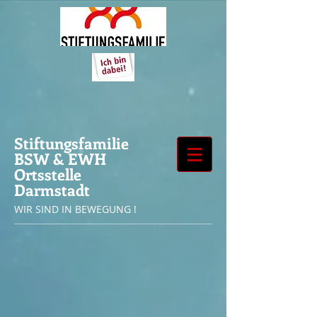
Stiftungsfamilie
BSW & EWH
Ortsstelle
Darmstadt
WIR SIND IN BEWEGUNG !