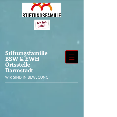
Stiftungsfamilie
BSW & EWH
Ortsstelle
Darmstadt
WIR SIND IN BEWEGUNG !