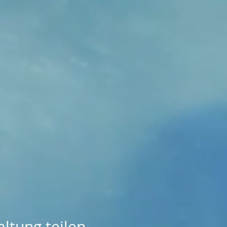
ltung teilen