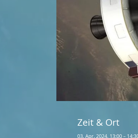
Zeit & Ort
03. Apr. 2024, 13:00 – 14:3