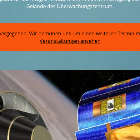
Gelände des Überwachungszentrum.
ze vergegeben. Wir bemühen uns um einen weiteren Termin m
Veranstaltungen ansehen