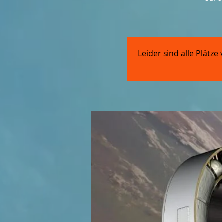
Leider sind alle Plät