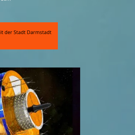
it der Stadt Darmstadt